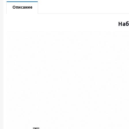
Описание
Наб