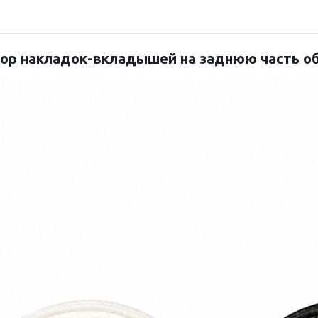
ор накладок-вкладышей на заднюю часть о