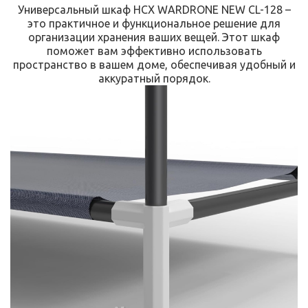
Универсальный шкаф HCX WARDRONE NEW CL-128 –
это практичное и функциональное решение для
организации хранения ваших вещей. Этот шкаф
поможет вам эффективно использовать
пространство в вашем доме, обеспечивая удобный и
аккуратный порядок.