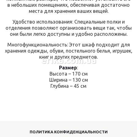
в небольших помещениях, обеспечивая достаточно
места для хранения ваших вещей.
Удобство использования: Специальные полки и
отделения позволяют организовать вещи так, чтобы
они были легко доступны и удобно расположены.
Многофункциональность: Этот шкаф подходит для
хранения одежды, обуви, постельного белья, игрушек,
книг и других предметов.
erika.com.ua
Размер
:
Высота – 170 см
Ширина – 130 см
Глубина – 45 см
ПОЛИТИКА КОНФИДЕНЦИАЛЬНОСТИ