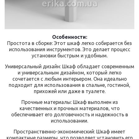
erika.com.ua
Особенности:
Простота в сборке: Этот шкаф легко собирается без
использования инструментов. Это делает процесс
установки быстрым и удобным.
Универсальный дизайн: Шкаф обладает современным
и универсальным дизайном, который легко
сочетается с любым интерьером. Она идеально
подходит для использования в спальне, гостиной,
прихожей или даже в туалете.
Прочные материалы: Шкаф выполнен из
качественных и прочных материалов, что
обеспечивает его долговечность и надежность в
использовании.
Пространственно-экономический: Шкаф имеет
компактные размеры, что позволяет установить его