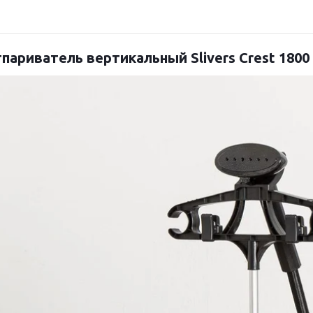
париватель вертикальный Slivers Crest 1800