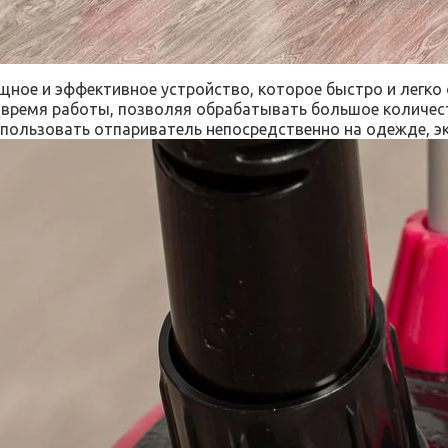
ое и эффективное устройство, которое быстро и легко о
время работы, позволяя обрабатывать большое количест
спользовать отпариватель непосредственно на одежде, эк