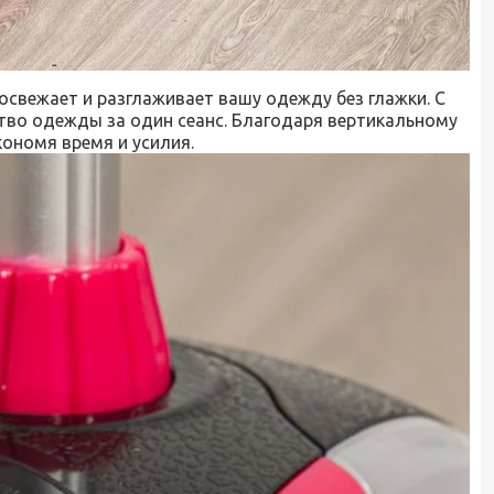
свежает и разглаживает вашу одежду без глажки. С
во одежды за один сеанс. Благодаря вертикальному
ономя время и усилия.