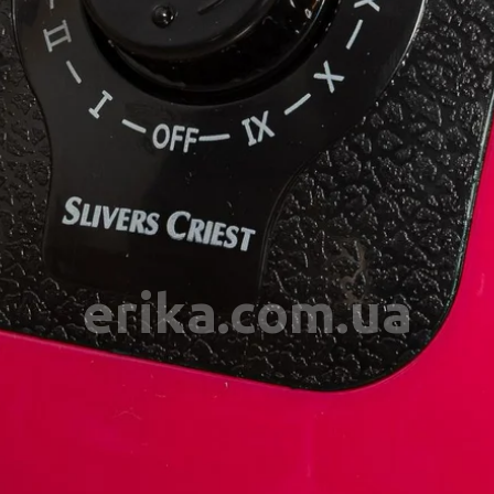
erika.com.ua