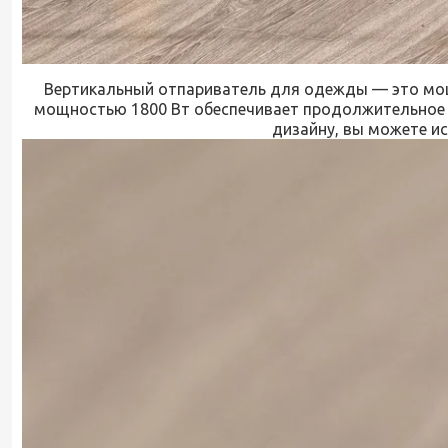
Вертикальный отпариватель для одежды — это мощн
мощностью 1800 Вт обеспечивает продолжительное 
дизайну, вы можете и