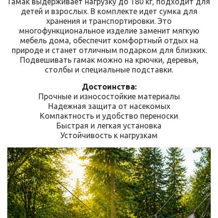
Гамак выдерживает нагрузку до 180 кг, подходит для
детей и взрослых. В комплекте идет сумка для
хранения и транспортировки. Это
многофункциональное изделие заменит мягкую
мебель дома, обеспечит комфортный отдых на
природе и станет отличным подарком для близких.
Подвешивать гамак можно на крючки, деревья,
столбы и специальные подставки.
Достоинства:
Прочные и износостойкие материалы
Надежная защита от насекомых
Компактность и удобство переноски
Быстрая и легкая установка
Устойчивость к нагрузкам