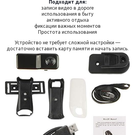
Подходит для:
записи видео в дороге
использования в быту
активного отдыха
фиксации важных моментов
Простота использования
Устройство не требует сложной настройки —
достаточно вставить карту памяти и начать запись.