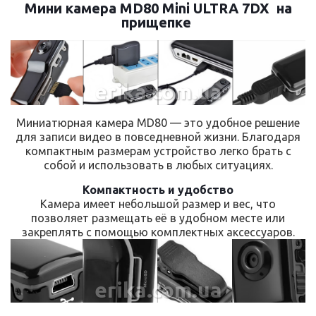
Мини камера MD80 Mini ULTRA 7DX на
прищепке
erika.com.ua
Миниатюрная камера MD80 — это удобное решение
для записи видео в повседневной жизни. Благодаря
компактным размерам устройство легко брать с
собой и использовать в любых ситуациях.
Компактность и удобство
Камера имеет небольшой размер и вес, что
позволяет размещать её в удобном месте или
закреплять с помощью комплектных аксессуаров.
erika.com.ua