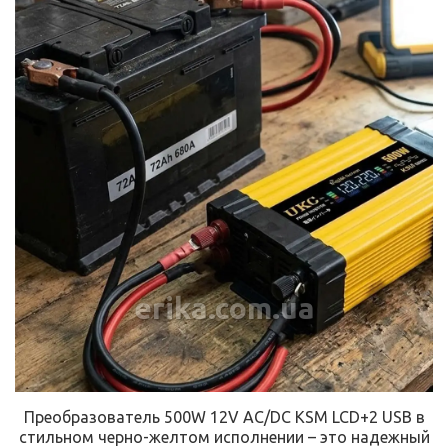
erika.com.ua
Преобразователь 500W 12V AC/DC KSM LCD+2 USB в
стильном черно-желтом исполнении – это надежный