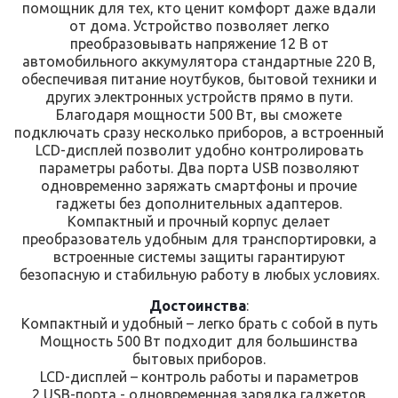
помощник для тех, кто ценит комфорт даже вдали
от дома. Устройство позволяет легко
преобразовывать напряжение 12 В от
автомобильного аккумулятора стандартные 220 В,
обеспечивая питание ноутбуков, бытовой техники и
других электронных устройств прямо в пути.
Благодаря мощности 500 Вт, вы сможете
подключать сразу несколько приборов, а встроенный
LCD-дисплей позволит удобно контролировать
параметры работы. Два порта USB позволяют
одновременно заряжать смартфоны и прочие
гаджеты без дополнительных адаптеров.
Компактный и прочный корпус делает
преобразователь удобным для транспортировки, а
встроенные системы защиты гарантируют
безопасную и стабильную работу в любых условиях.
Достоинства
:
Компактный и удобный – легко брать с собой в путь
Мощность 500 Вт подходит для большинства
бытовых приборов.
LCD-дисплей – контроль работы и параметров
2 USB-порта - одновременная зарядка гаджетов