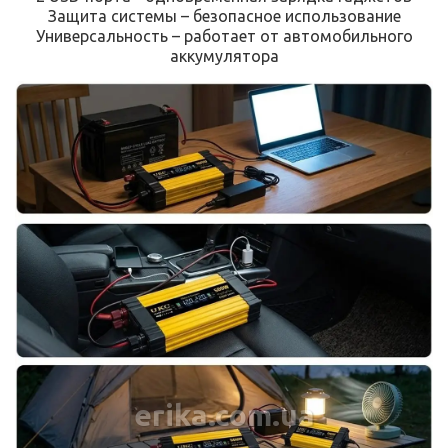
Защита системы – безопасное использование
Универсальность – работает от автомобильного
аккумулятора
erika.com.ua