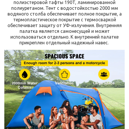
полиэстеровой тафты 190T, ламинированной
полиуретаном. Тент с водостойкостью 2000 мм
водяного столба обеспечивает полное покрытие, а
термопластическое покрытие с термосваркой
обеспечивает защиту от УФ-излучения. Внутренняя
палатка является самонесущей и может
использоваться отдельно. К внутренней палатке
прикреплен отдельный надежный навес.