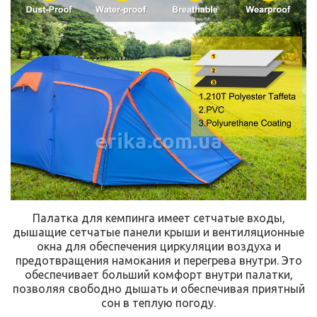
erika.com.ua
Палатка для кемпинга имеет сетчатые входы,
дышащие сетчатые панели крыши и вентиляционные
окна для обеспечения циркуляции воздуха и
предотвращения намокания и перегрева внутри. Это
обеспечивает больший комфорт внутри палатки,
позволяя свободно дышать и обеспечивая приятный
сон в теплую погоду.