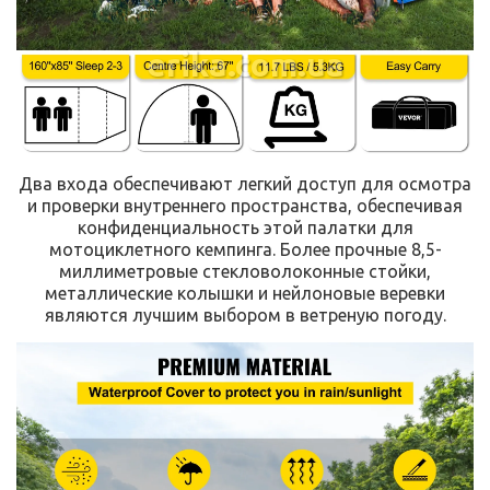
erika.com.ua
Два входа обеспечивают легкий доступ для осмотра
и проверки внутреннего пространства, обеспечивая
конфиденциальность этой палатки для
мотоциклетного кемпинга. Более прочные 8,5-
миллиметровые стекловолоконные стойки,
металлические колышки и нейлоновые веревки
являются лучшим выбором в ветреную погоду.