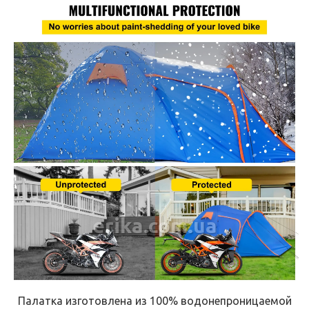
erika.com.ua
Палатка изготовлена ​​из 100% водонепроницаемой