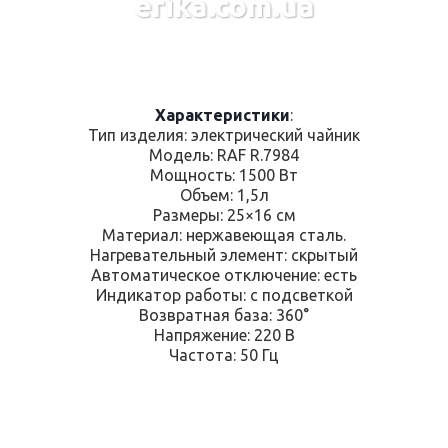
erika.com.ua
Характеристики
:
Тип изделия: электрический чайник
Модель: RAF R.7984
Мощность: 1500 Вт
Объем: 1,5л
Размеры: 25×16 см
Материал: нержавеющая сталь.
Нагревательный элемент: скрытый
Автоматическое отключение: есть
Индикатор работы: с подсветкой
Возвратная база: 360°
Напряжение: 220 В
Частота: 50 Гц