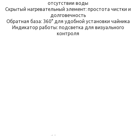
отсутствии воды
Скрытый нагревательный элемент: простота чистки и
долговечность
Обратная база: 360° для удобной установки чайника
Индикатор работы: подсветка для визуального
контроля