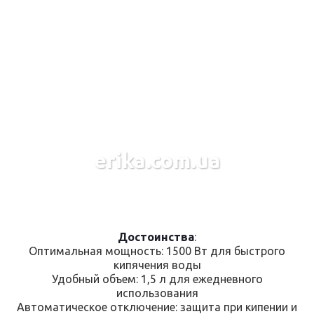
erika.com.ua
Достоинства
:
Оптимальная мощность: 1500 Вт для быстрого
кипячения воды
Удобный объем: 1,5 л для ежедневного
использования
Автоматическое отключение: защита при кипении и