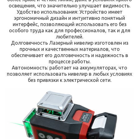
освещения, что значительно улучшает видимость.
Удобство использования: Устройство имеет
эргономичный дизайн и интуитивно понятный
интерфейс, позволяющий использовать его без
особого труда как для профессионалов, так и для
любителей.
Долговечность Лазерный нивелир изготовлен из
прочных и качественных материалов, что
обеспечивает его долговечность и надежность в
процессе работы.
Автономность: работает на аккумуляторах, что
позволяет использовать нивелир в любых условиях
без привязки к электрической сети.