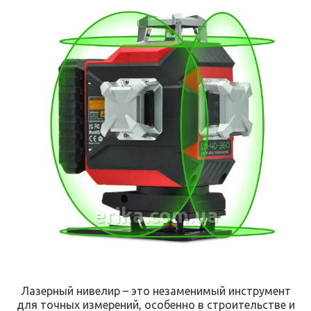
erika.com.ua
Лазерный нивелир – это незаменимый инструмент
для точных измерений, особенно в строительстве и