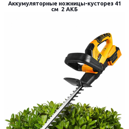
Аккумуляторные ножницы-кусторез 41
см 2 АКБ