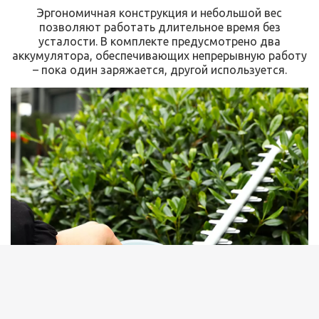
Эргономичная конструкция и небольшой вес
позволяют работать длительное время без
усталости. В комплекте предусмотрено два
аккумулятора, обеспечивающих непрерывную работу
– пока один заряжается, другой используется.