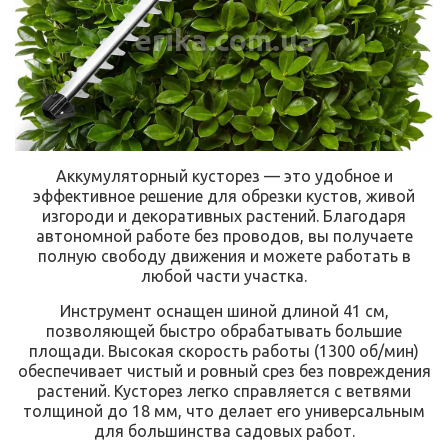
erika.com.ua
Аккумуляторный кусторез — это удобное и
эффективное решение для обрезки кустов, живой
изгороди и декоративных растений. Благодаря
автономной работе без проводов, вы получаете
полную свободу движения и можете работать в
любой части участка.
Инструмент оснащен шиной длиной 41 см,
позволяющей быстро обрабатывать большие
площади. Высокая скорость работы (1300 об/мин)
обеспечивает чистый и ровный срез без повреждения
растений. Кусторез легко справляется с ветвями
толщиной до 18 мм, что делает его универсальным
для большинства садовых работ.