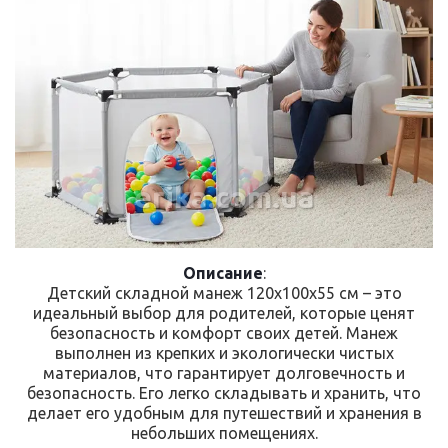
erika.com.ua
Описание
:
Детский складной манеж 120x100x55 см – это
идеальный выбор для родителей, которые ценят
безопасность и комфорт своих детей. Манеж
выполнен из крепких и экологически чистых
материалов, что гарантирует долговечность и
безопасность. Его легко складывать и хранить, что
делает его удобным для путешествий и хранения в
небольших помещениях.