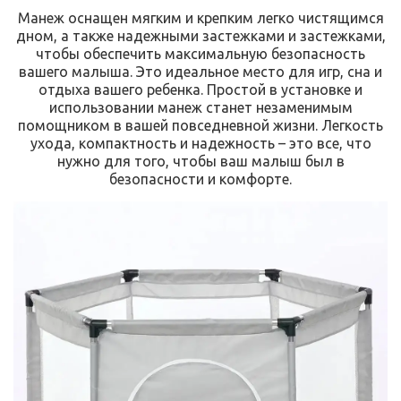
Манеж оснащен мягким и крепким легко чистящимся
дном, а также надежными застежками и застежками,
чтобы обеспечить максимальную безопасность
вашего малыша. Это идеальное место для игр, сна и
отдыха вашего ребенка. Простой в установке и
использовании манеж станет незаменимым
помощником в вашей повседневной жизни. Легкость
ухода, компактность и надежность – это все, что
нужно для того, чтобы ваш малыш был в
безопасности и комфорте.