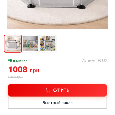
В наличии
Артикул: 106733
1008
грн
1311
грн
КУПИТЬ
Быстрый заказ