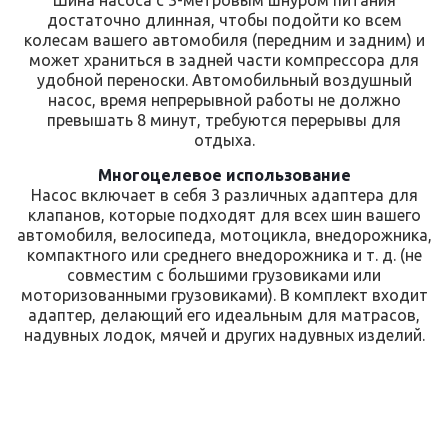
достаточно длинная, чтобы подойти ко всем
колесам вашего автомобиля (передним и задним) и
может храниться в задней части компрессора для
удобной переноски. Автомобильный воздушный
насос, время непрерывной работы не должно
превышать 8 минут, требуются перерывы для
отдыха.
Многоцелевое использование
Насос включает в себя 3 различных адаптера для
клапанов, которые подходят для всех шин вашего
автомобиля, велосипеда, мотоцикла, внедорожника,
компактного или среднего внедорожника и т. д. (не
совместим с большими грузовиками или
моторизованными грузовиками). В комплект входит
адаптер, делающий его идеальным для матрасов,
надувных лодок, мячей и других надувных изделий.