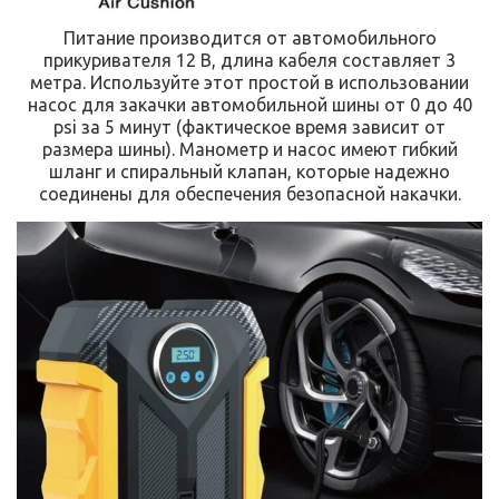
Питание производится от автомобильного
прикуривателя 12 В, длина кабеля составляет 3
метра. Используйте этот простой в использовании
насос для закачки автомобильной шины от 0 до 40
psi за 5 минут (фактическое время зависит от
размера шины). Манометр и насос имеют гибкий
шланг и спиральный клапан, которые надежно
соединены для обеспечения безопасной накачки.