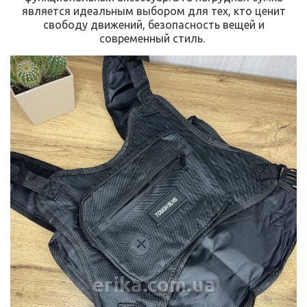
является идеальным выбором для тех, кто ценит
свободу движений, безопасность вещей и
современный стиль.
erika.com.ua