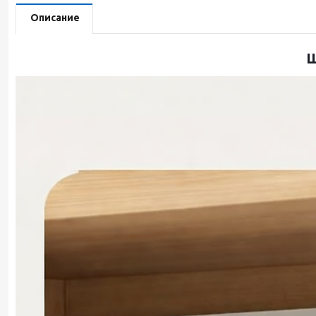
Описание
Ш