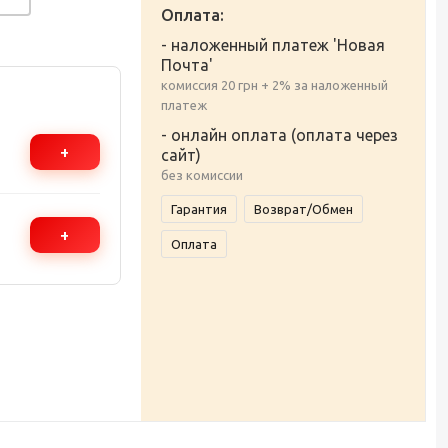
Оплата:
- наложенный платеж 'Новая
Почта'
комиссия 20 грн + 2% за наложенный
платеж
- онлайн оплата (оплата через
+
сайт)
без комиссии
Гарантия
Возврат/Обмен
+
Оплата