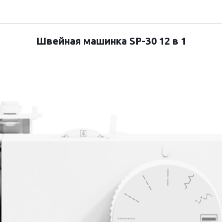
Швейная машинка SP-30 12 в 1