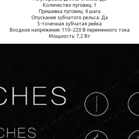
Количество пуговиц: 1
Пришивка пуговиц: 4 шага
Опускание зубчатого рельса: Да
5-точечная зубчатая рейка
Входное напряжение: 110~220 В переменного тока
Мощность: 7,2 Вт