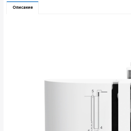
Описание