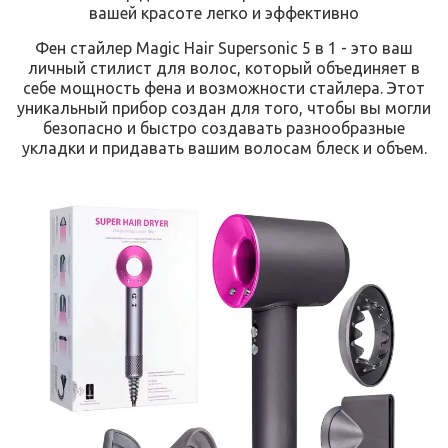
вашей красоте легко и эффективно
Фен стайлер Magic Hair Supersonic 5 в 1 - это ваш
личный стилист для волос, который объединяет в
себе мощность фена и возможности стайлера. Этот
уникальный прибор создан для того, чтобы вы могли
безопасно и быстро создавать разнообразные
укладки и придавать вашим волосам блеск и объем.