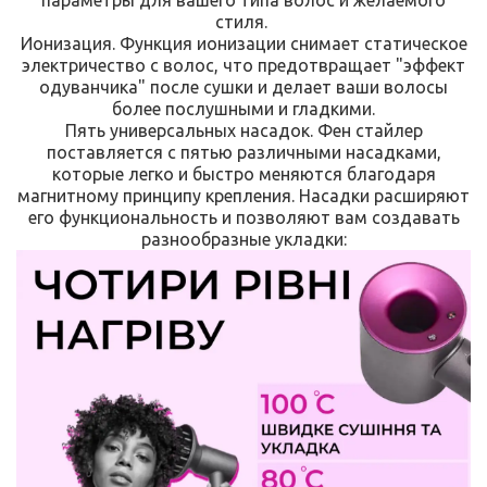
стиля.
Ионизация. Функция ионизации снимает статическое
электричество с волос, что предотвращает "эффект
одуванчика" после сушки и делает ваши волосы
более послушными и гладкими.
Пять универсальных насадок. Фен стайлер
поставляется с пятью различными насадками,
которые легко и быстро меняются благодаря
магнитному принципу крепления. Насадки расширяют
его функциональность и позволяют вам создавать
разнообразные укладки: