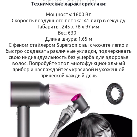
erika.com.ua
Технические характеристики: