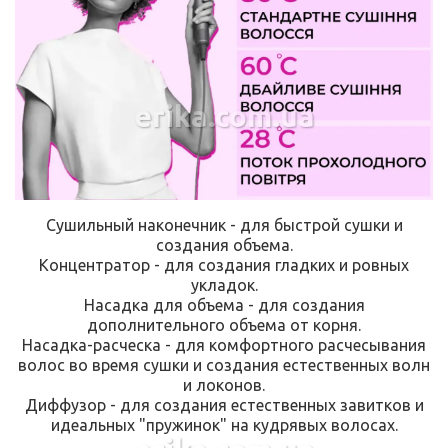
erika.com.ua
Сушильный наконечник - для быстрой сушки и
создания объема.
Концентратор - для создания гладких и ровных
укладок.
Насадка для объема - для создания
дополнительного объема от корня.
Насадка-расческа - для комфортного расчесывания
волос во время сушки и создания естественных волн
и локонов.
Диффузор - для создания естественных завитков и
идеальных "пружинок" на кудрявых волосах.