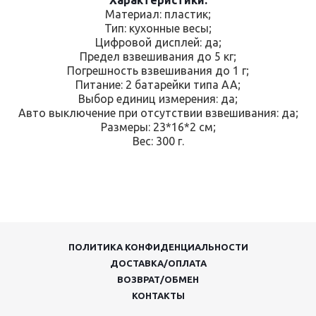
Материал: пластик;
Тип: кухонные весы;
Цифровой дисплей: да;
Предел взвешивания до 5 кг;
Погрешность взвешивания до 1 г;
Питание: 2 батарейки типа АА;
Выбор единиц измерения: да;
Авто выключение при отсутствии взвешивания: да;
Размеры: 23*16*2 см;
Вес: 300 г.
ПОЛИТИКА КОНФИДЕНЦИАЛЬНОСТИ
ДОСТАВКА/ОПЛАТА
ВОЗВРАТ/ОБМЕН
КОНТАКТЫ