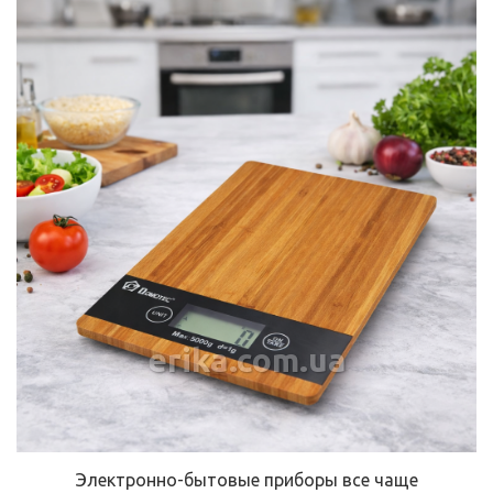
erika.com.ua
Электронно-бытовые приборы все чаще