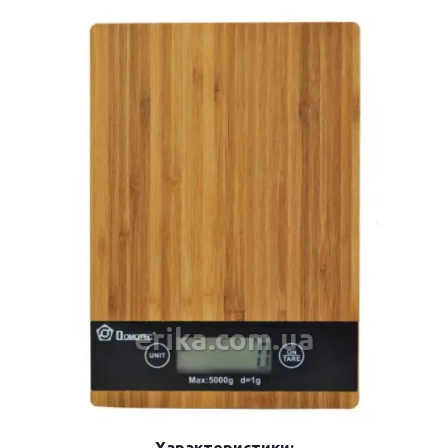
erika.com.ua
Характеристики: