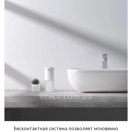
erika.com.ua
Бесконтактная система позволяет мгновенно