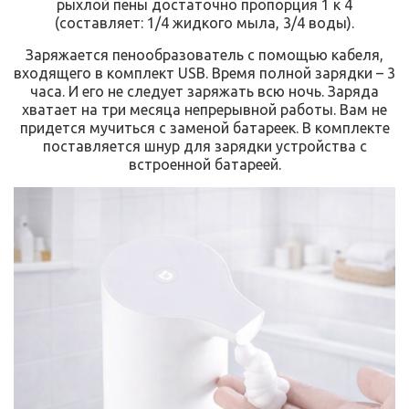
рыхлой пены достаточно пропорция 1 к 4
(составляет: 1/4 жидкого мыла, 3/4 воды).
Заряжается пенообразователь с помощью кабеля,
входящего в комплект USB. Время полной зарядки – 3
часа. И его не следует заряжать всю ночь. Заряда
хватает на три месяца непрерывной работы. Вам не
придется мучиться с заменой батареек. В комплекте
поставляется шнур для зарядки устройства с
встроенной батареей.