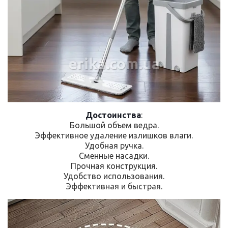
erika.com.ua
Достоинства
:
Большой объем ведра.
Эффективное удаление излишков влаги.
Удобная ручка.
Сменные насадки.
Прочная конструкция.
Удобство использования.
Эффективная и быстрая.