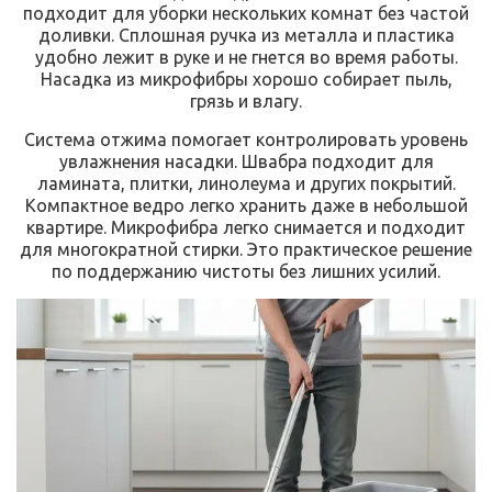
подходит для уборки нескольких комнат без частой
доливки. Сплошная ручка из металла и пластика
удобно лежит в руке и не гнется во время работы.
Насадка из микрофибры хорошо собирает пыль,
грязь и влагу.
Система отжима помогает контролировать уровень
увлажнения насадки. Швабра подходит для
ламината, плитки, линолеума и других покрытий.
Компактное ведро легко хранить даже в небольшой
квартире. Микрофибра легко снимается и подходит
для многократной стирки. Это практическое решение
по поддержанию чистоты без лишних усилий.