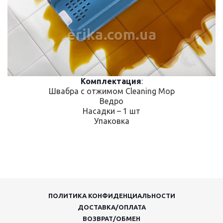
erika.com.ua
Комплектация
:
Швабра с отжимом Cleaning Mop
Ведро
Насадки – 1 шт
Упаковка
ПОЛИТИКА КОНФИДЕНЦИАЛЬНОСТИ
ДОСТАВКА/ОПЛАТА
ВОЗВРАТ/ОБМЕН