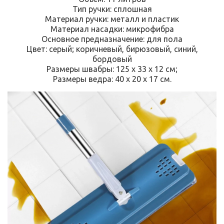
Тип ручки: сплошная
Материал ручки: металл и пластик
Материал насадки: микрофибра
Основное предназначение: для пола
Цвет: серый; коричневый, бирюзовый, синий,
бордовый
Размеры швабры: 125 х 33 х 12 см;
Размеры ведра: 40 х 20 х 17 см.