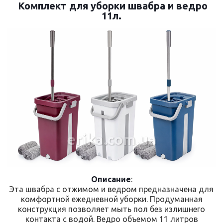
Комплект для уборки швабра и ведро
11л.
erika.com.ua
Описание
:
Эта швабра с отжимом и ведром предназначена для
комфортной ежедневной уборки. Продуманная
конструкция позволяет мыть пол без излишнего
контакта с водой. Ведро объемом 11 литров