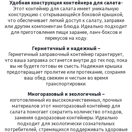
Удобная конструкция контейнера для салата
–
Этот контейнер для салата имеет уникальную
конструкцию с открывающейся боковой крышкой,
что обеспечивает легкий доступ к салату, заправке
или другим компонентам блюда. Идеально подходит
для приготовления пищи заранее, ланч-боксов и
перекусов на ходу.
Герметичный и надежный –
Герметичный заправочный контейнер гарантирует,
что ваша заправка останется внутри до тех пор, пока
вы не будете готовы ее съесть. Надежная крышка
предотвращает пролитие или протекание, сохраняя
ваш обед свежим и чистым во время
транспортировки.
Многоразовый и экологичный –
изготовленный из высококачественных, прочных
материалов этот многоразовый контейнер для
салата помогает сократить количество отходов,
заменяя одноразовые контейнеры. Идеально
подходит для экологически сознательных
потребителей, стремящихся поддерживать здоровые