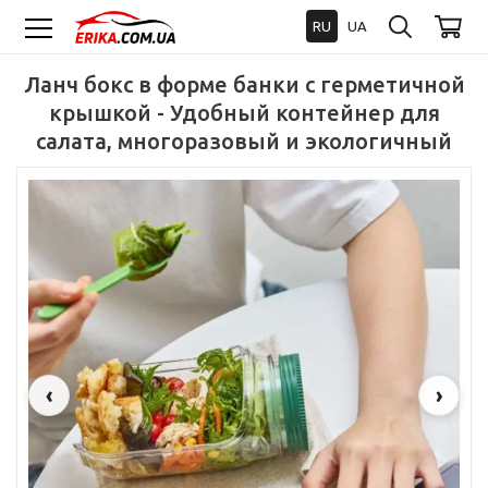
RU
UA
Ланч бокс в форме банки с герметичной
крышкой - Удобный контейнер для
салата, многоразовый и экологичный
‹
›