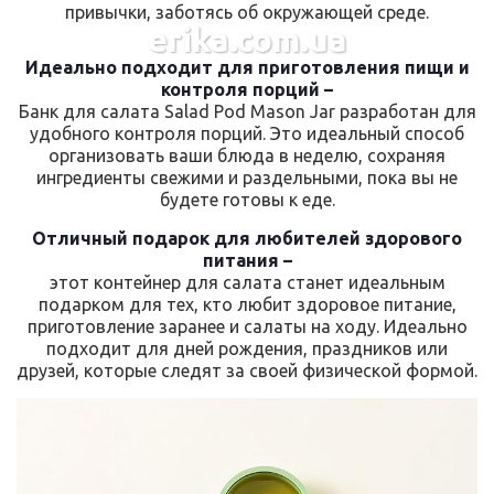
привычки, заботясь об окружающей среде.
erika.com.ua
Идеально подходит для приготовления пищи и
контроля порций –
Банк для салата Salad Pod Mason Jar разработан для
удобного контроля порций. Это идеальный способ
организовать ваши блюда в неделю, сохраняя
ингредиенты свежими и раздельными, пока вы не
будете готовы к еде.
Отличный подарок для любителей здорового
питания –
этот контейнер для салата станет идеальным
подарком для тех, кто любит здоровое питание,
приготовление заранее и салаты на ходу. Идеально
подходит для дней рождения, праздников или
друзей, которые следят за своей физической формой.